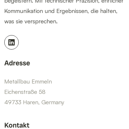
begeistern. Mit technischer Präzision, ehrlicher
Kommunikation und Ergebnissen, die halten,
was sie versprechen.
Adresse
Metallbau Emmeln
Eichenstraße 58
49733 Haren, Germany
Kontakt