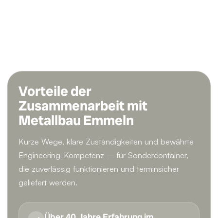
Vorteile der
Zusammenarbeit mit
Metallbau Emmeln
Kurze Wege, klare Zuständigkeiten und bewährte
Engineering-Kompetenz – für Sondercontainer,
die zuverlässig funktionieren und terminsicher
geliefert werden.
Über 40 Jahre Erfahrung im