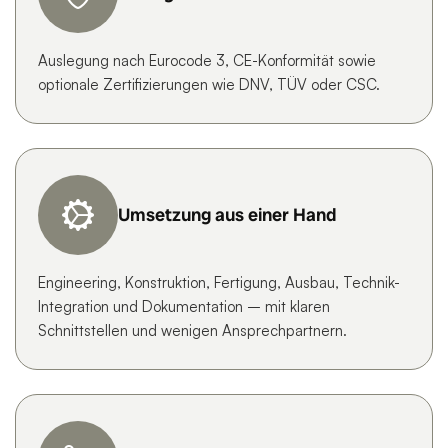
Auslegung nach Eurocode 3, CE-Konformität sowie
optionale Zertifizierungen wie DNV, TÜV oder CSC.
Umsetzung aus einer Hand
Engineering, Konstruktion, Fertigung, Ausbau, Technik-
Integration und Dokumentation – mit klaren
Schnittstellen und wenigen Ansprechpartnern.