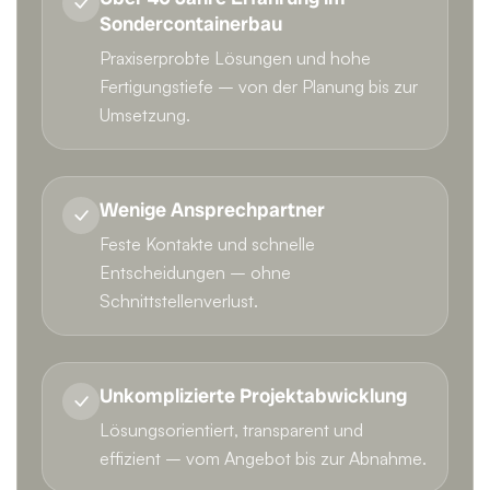
Sondercontainerbau
Praxiserprobte Lösungen und hohe
Fertigungstiefe – von der Planung bis zur
Umsetzung.
Wenige Ansprechpartner
Feste Kontakte und schnelle
Entscheidungen – ohne
Schnittstellenverlust.
Unkomplizierte Projektabwicklung
Lösungsorientiert, transparent und
effizient – vom Angebot bis zur Abnahme.