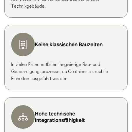
Technikgebäude.
Keine klassischen Bauzeiten
In vielen Fällen entfallen langwierige Bau- und
Genehmigungsprozesse, da Container als mobile
Einheiten ausgeführt werden.
Hohe technische
Integrationsfähigkeit