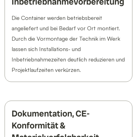
Inbetriebnahmevorbereitung
Die Container werden betriebsbereit
angeliefert und bei Bedarf vor Ort montiert.
Durch die Vormontage der Technik im Werk
lassen sich Installations- und
Inbetriebnahmezeiten deutlich reduzieren und
Projektlaufzeiten verkürzen.
Dokumentation, CE-
Konformität &