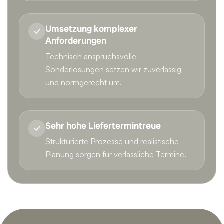
Umsetzung komplexer
Anforderungen
Technisch anspruchsvolle
Sonderlösungen setzen wir zuverlässig
und normgerecht um.
Sehr hohe Liefertermintreue
Strukturierte Prozesse und realistische
Planung sorgen für verlässliche Termine.