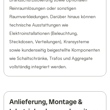
Reinraumlösungen oder sonstigen
Raumverkleidungen. Darüber hinaus können
technische Ausstattungen wie
Elektroinstallationen (Beleuchtung,
Steckdosen, Verteilungen), Kransysteme
sowie kundenseitig beigestellte Komponenten
wie Schaltschränke, Trafos und Aggregate
vollständig integriert werden.
Anlieferung, Montage &