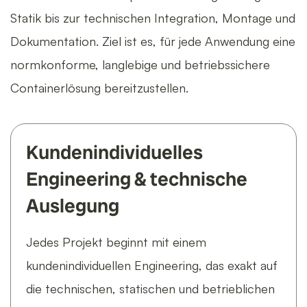
Statik bis zur technischen Integration, Montage und
Dokumentation. Ziel ist es, für jede Anwendung eine
normkonforme, langlebige und betriebssichere
Containerlösung bereitzustellen.
Kundenindividuelles
Engineering & technische
Auslegung
Jedes Projekt beginnt mit einem
kundenindividuellen Engineering, das exakt auf
die technischen, statischen und betrieblichen