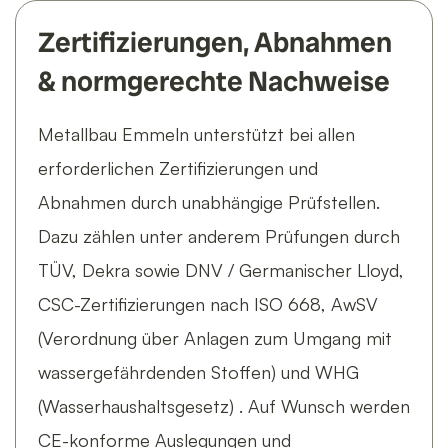
Zertifizierungen, Abnahmen
& normgerechte Nachweise
Metallbau Emmeln unterstützt bei allen
erforderlichen Zertifizierungen und
Abnahmen durch unabhängige Prüfstellen.
Dazu zählen unter anderem Prüfungen durch
TÜV, Dekra sowie DNV / Germanischer Lloyd,
CSC-Zertifizierungen nach ISO 668, AwSV
(Verordnung über Anlagen zum Umgang mit
wassergefährdenden Stoffen) und WHG
(Wasserhaushaltsgesetz) . Auf Wunsch werden
CE-konforme Auslegungen und