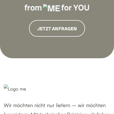
from
for YOU
JETZT ANFRAGEN
Wir möchten nicht nur liefern – wir möchten