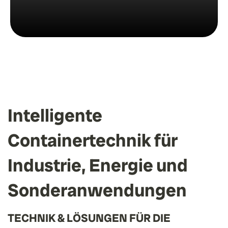
Intelligente
Containertechnik für
Industrie, Energie und
Sonderanwendungen
TECHNIK & LÖSUNGEN FÜR DIE