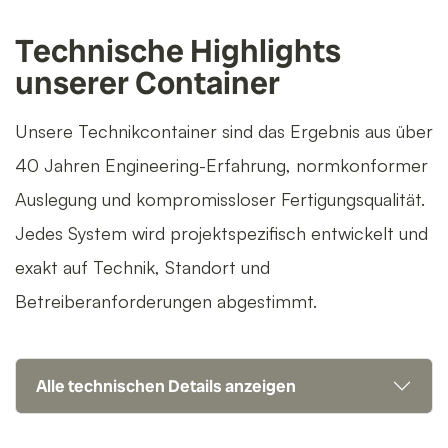
Technische Highlights
unserer Container
Unsere Technikcontainer sind das Ergebnis aus über
40 Jahren Engineering-Erfahrung, normkonformer
Auslegung und kompromissloser Fertigungsqualität.
Jedes System wird projektspezifisch entwickelt und
exakt auf Technik, Standort und
Betreiberanforderungen abgestimmt.
Alle technischen Details anzeigen