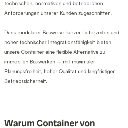
technischen, normativen und betrieblichen
Anforderungen unserer Kunden zugeschnitten.
Dank modularer Bauweise, kurzer Lieferzeiten und
hoher technischer Integrationsfähigkeit bieten
unsere Container eine flexible Alternative zu
immobilen Bauwerken – mit maximaler
Planungsfreiheit, hoher Qualität und langfristiger
Betriebssicherheit.
Warum Container von