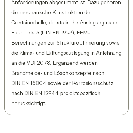
Anforderungen abgestimmt ist. Dazu gehören
die mechanische Konstruktion der
Containerhülle, die statische Auslegung nach
Eurocode 3 (DIN EN 1993), FEM-
Berechnungen zur Strukturoptimierung sowie
die Klima- und Lüftungsauslegung in Anlehnung
an die VDI 2078. Ergänzend werden
Brandmelde- und Löschkonzepte nach
DIN EN 15004 sowie der Korrosionsschutz
nach DIN EN 12944 projektspezifisch
berücksichtigt.