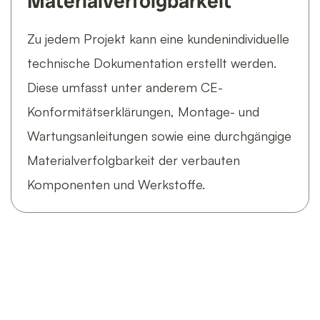
Materialverfolgbarkeit
Zu jedem Projekt kann eine kundenindividuelle
technische Dokumentation erstellt werden.
Diese umfasst unter anderem CE-
Konformitätserklärungen, Montage- und
Wartungsanleitungen sowie eine durchgängige
Materialverfolgbarkeit der verbauten
Komponenten und Werkstoffe.