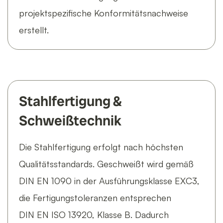
projektspezifische Konformitätsnachweise
erstellt.
Stahlfertigung &
Schweißtechnik
Die Stahlfertigung erfolgt nach höchsten
Qualitätsstandards. Geschweißt wird gemäß
DIN EN 1090 in der Ausführungsklasse EXC3,
die Fertigungstoleranzen entsprechen
DIN EN ISO 13920, Klasse B. Dadurch