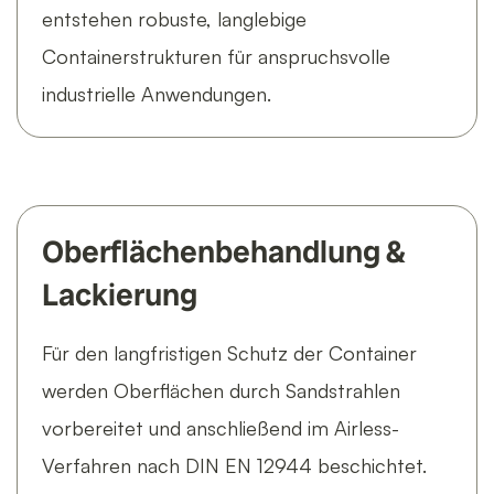
entstehen robuste, langlebige
Containerstrukturen für anspruchsvolle
industrielle Anwendungen.
Oberflächenbehandlung &
Lackierung
Für den langfristigen Schutz der Container
werden Oberflächen durch Sandstrahlen
vorbereitet und anschließend im Airless-
Verfahren nach DIN EN 12944 beschichtet.