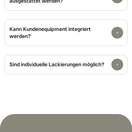
ausgestattet werden?
Kann Kundenequipment integriert
werden?
Sind individuelle Lackierungen möglich?