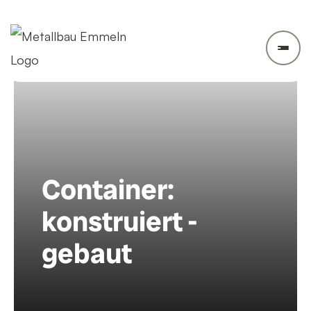
Container:
konstruiert -
gebaut