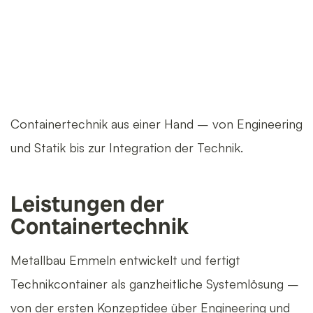
Containertechnik aus einer Hand – von Engineering
und Statik bis zur Integration der Technik.
Leistungen der
Containertechnik
Metallbau Emmeln entwickelt und fertigt
Technikcontainer als ganzheitliche Systemlösung –
von der ersten Konzeptidee über Engineering und