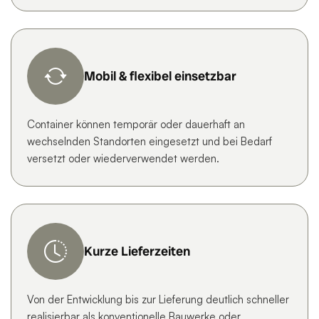
Mobil & flexibel einsetzbar
Container können temporär oder dauerhaft an
wechselnden Standorten eingesetzt und bei Bedarf
versetzt oder wiederverwendet werden.
Kurze Lieferzeiten
Von der Entwicklung bis zur Lieferung deutlich schneller
realisierbar als konventionelle Bauwerke oder