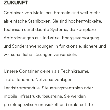
ZUKUNFT
Container von Metallbau Emmeln sind weit mehr
als einfache Stahlboxen. Sie sind hochentwickelte,
technisch durchdachte Systeme, die komplexe
Anforderungen aus Industrie, Energieversorgung
und Sonderanwendungen in funktionale, sichere und
wirtschaftliche Lösungen verwandeln.
Unsere Container dienen als Technikräume,
Trafostationen, Netzersatzanlagen,
Landstrommodule, Steuerungszentralen oder
mobile Infrastrukturbausteine. Sie werden
projektspezifisch entwickelt und exakt auf die