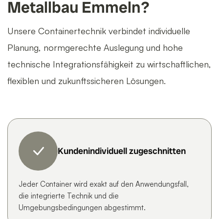
Metallbau Emmeln?
Unsere Containertechnik verbindet individuelle
Planung, normgerechte Auslegung und hohe
technische Integrationsfähigkeit zu wirtschaftlichen,
flexiblen und zukunftssicheren Lösungen.
Kundenindividuell zugeschnitten
Jeder Container wird exakt auf den Anwendungsfall,
die integrierte Technik und die
Umgebungsbedingungen abgestimmt.