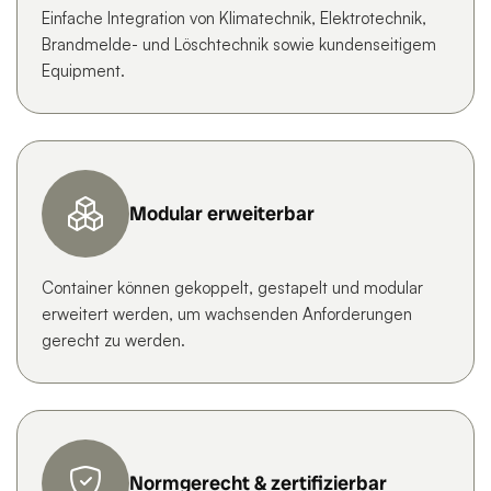
Einfache Integration von Klimatechnik, Elektrotechnik,
Brandmelde- und Löschtechnik sowie kundenseitigem
Equipment.
Modular erweiterbar
Container können gekoppelt, gestapelt und modular
erweitert werden, um wachsenden Anforderungen
gerecht zu werden.
Normgerecht & zertifizierbar