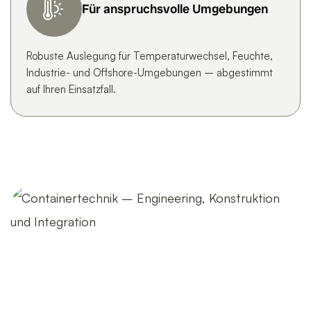
Für anspruchsvolle Umgebungen
Robuste Auslegung für Temperaturwechsel, Feuchte,
Industrie- und Offshore-Umgebungen – abgestimmt
auf Ihren Einsatzfall.