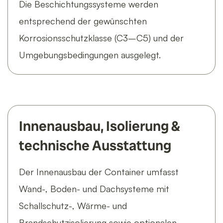
Die Beschichtungssysteme werden
entsprechend der gewünschten
Korrosionsschutzklasse (C3–C5) und der
Umgebungsbedingungen ausgelegt.
Innenausbau, Isolierung &
technische Ausstattung
Der Innenausbau der Container umfasst
Wand-, Boden- und Dachsysteme mit
Schallschutz-, Wärme- und
Brandschutzisolierung sowie optionalen