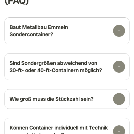
(FAQ)
Baut Metallbau Emmeln
Sondercontainer?
Sind Sondergrößen abweichend von
20-ft- oder 40-ft-Containern möglich?
Wie groß muss die Stückzahl sein?
Können Container individuell mit Technik