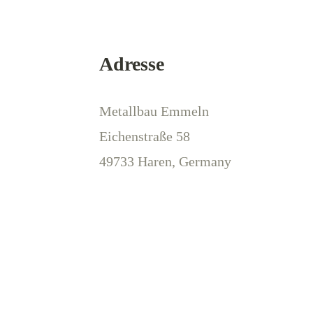
Adresse
Metallbau Emmeln
Eichenstraße 58
49733 Haren, Germany