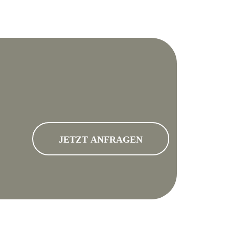
JETZT ANFRAGEN