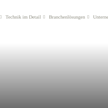
Technik im Detail
Branchenlösungen
Untern