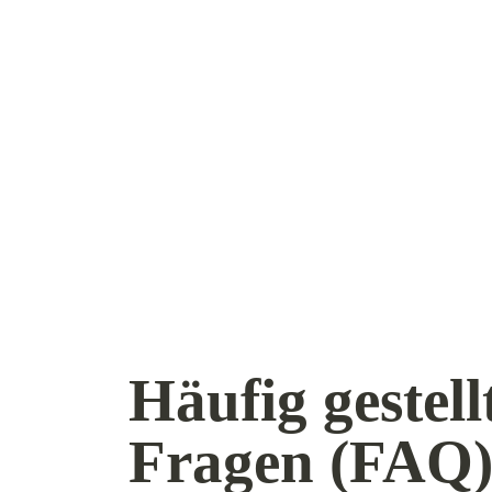
Häufig gestell
Fragen (FAQ