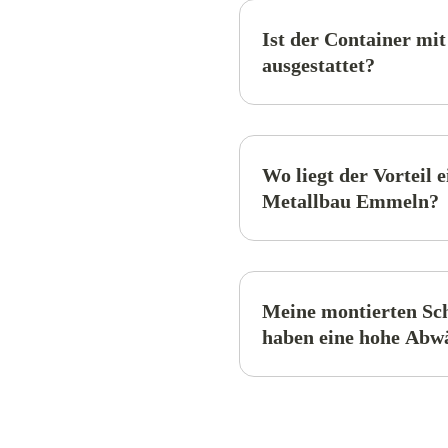
Ist der Container mi
ausgestattet?
Wo liegt der Vorteil 
Metallbau Emmeln?
Meine montierten Sc