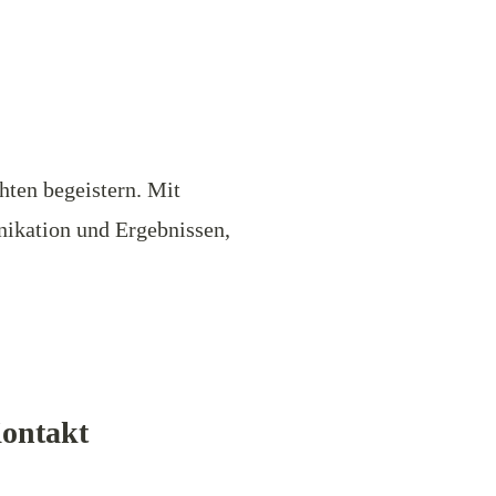
hten begeistern. Mit
nikation und Ergebnissen,
ontakt