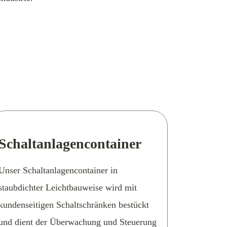
Schaltanlagencontainer
Unser Schaltanlagencontainer in
staubdichter Leichtbauweise wird mit
kundenseitigen Schaltschränken bestückt
und dient der Überwachung und Steuerung