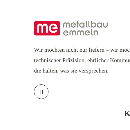
Wir möchten nicht nur liefern – wir möc
technischer Präzision, ehrlicher Kommu
die halten, was sie versprechen.
K