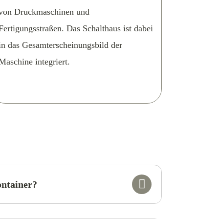
von Druckmaschinen und
Fertigungsstraßen. Das Schalthaus ist dabei
in das Gesamterscheinungsbild der
Maschine integriert.
ontainer?